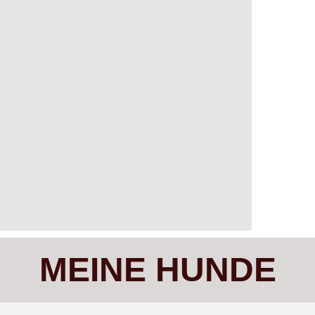
MEINE HUNDE