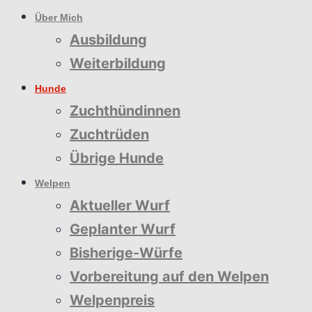
Über Mich
Ausbildung
Weiterbildung
Hunde
Zuchthündinnen
Zuchtrüden
Übrige Hunde
Welpen
Aktueller Wurf
Geplanter Wurf
Bisherige-Würfe
Vorbereitung auf den Welpen
Welpenpreis