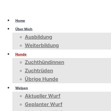
Home
Über Mich
Ausbildung
Weiterbildung
Hunde
Zuchthündinnen
Zuchtrüden
Übrige Hunde
Welpen
Aktueller Wurf
Geplanter Wurf