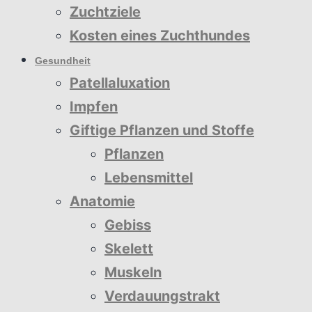
Zuchtziele
Kosten eines Zuchthundes
Gesundheit
Patellaluxation
Impfen
Giftige Pflanzen und Stoffe
Pflanzen
Lebensmittel
Anatomie
Gebiss
Skelett
Muskeln
Verdauungstrakt