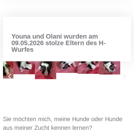
Youna und Olani wurden am
09.05.2026 stolze Eltern des H-
Wurfes
Sie möchten mich, meine Hunde oder Hunde
aus meiner Zucht kennen lernen?