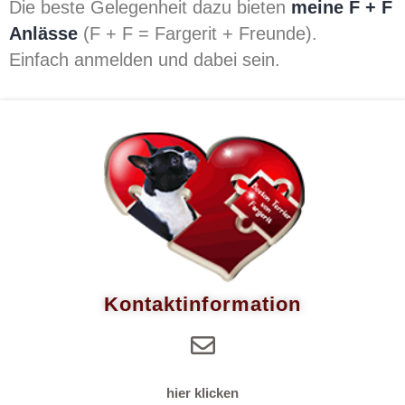
Die beste Gelegenheit dazu bieten
meine F + F
Anlässe
(F + F = Fargerit + Freunde).
Einfach anmelden und dabei sein.
Kontaktinformation
hier klicken