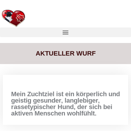
AKTUELLER WURF
Mein Zuchtziel ist ein körperlich und
geistig gesunder, langlebiger,
rassetypischer Hund, der sich bei
aktiven Menschen wohlfühlt.