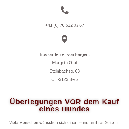
+41 (0) 76 512 03 67
Boston Terrier von Fargerit
Margrith Graf
Steinbachstr. 63
CH-3123 Belp
Überlegungen VOR dem Kauf
eines Hundes
Viele Menschen wünschen sich einen Hund an ihrer Seite. In